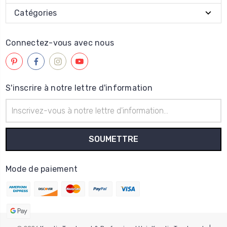
Catégories
Connectez-vous avec nous
S'inscrire à notre lettre d'information
Adresse
électronique
Mode de paiement