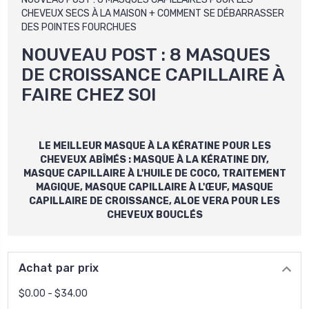
CHEVEUX SECS À LA MAISON + COMMENT SE DÉBARRASSER
DES POINTES FOURCHUES
NOUVEAU POST :
8 MASQUES
DE CROISSANCE CAPILLAIRE À
FAIRE CHEZ SOI
LE MEILLEUR MASQUE À
LA KÉRATINE
POUR LES
CHEVEUX ABÎMÉS : MASQUE À LA
KÉRATINE
DIY,
MASQUE CAPILLAIRE À L'HUILE DE COCO,
TRAITEMENT
MAGIQUE
, MASQUE CAPILLAIRE À L'ŒUF, MASQUE
CAPILLAIRE DE CROISSANCE, ALOE VERA POUR LES
CHEVEUX BOUCLÉS
Achat par prix
$0.00 - $34.00