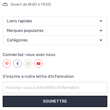
Ouvert de 8h00 à 17h00
Liens rapides
Marques populaires
Catégories
Connectez-vous avec nous
S'inscrire à notre lettre d'information
Adresse
électronique