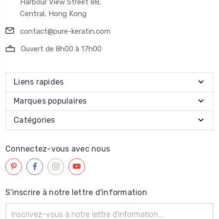
Harbour View Street 88,
Central, Hong Kong
contact@pure-keratin.com
Ouvert de 8h00 à 17h00
Liens rapides
Marques populaires
Catégories
Connectez-vous avec nous
S'inscrire à notre lettre d'information
Adresse
électronique