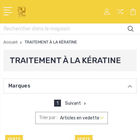
Recherche
Accueil
TRAITEMENT À LA KÉRATINE
TRAITEMENT À LA KÉRATINE
Marques
1
Suivant
Trier par :
VENTE
VENTE