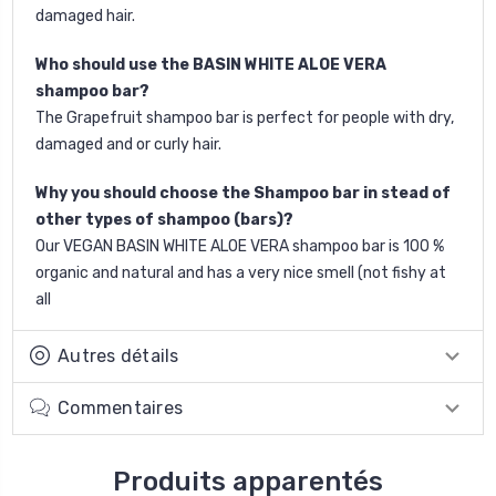
damaged hair.
Who should use the BASIN WHITE ALOE VERA
shampoo bar?
The Grapefruit shampoo bar is perfect for people with dry,
damaged and or curly hair.
Why you should choose the Shampoo bar in stead of
other types of shampoo (bars)?
Our VEGAN BASIN WHITE ALOE VERA shampoo bar is 100 %
organic and natural and has a very nice smell (not fishy at
all
Autres détails
Commentaires
Produits apparentés