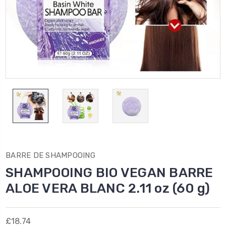
BARRE DE SHAMPOOING
SHAMPOOING BIO VEGAN BARRE
ALOE VERA BLANC 2.11 oz (60 g)
£18.74