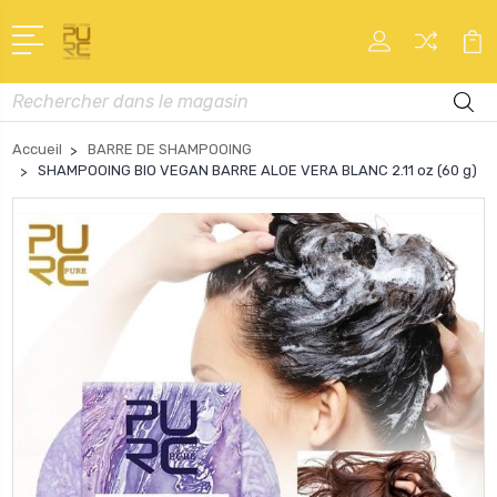
Recherche
Accueil
BARRE DE SHAMPOOING
SHAMPOOING BIO VEGAN BARRE ALOE VERA BLANC 2.11 oz (60 g)