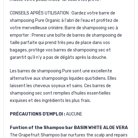
CONSEILS APRÈS UTILISATION : Gardez votre barre de
shampooing Pure Organic à l'abri de l'eau et profitez de
votre merveilleuse crinière. Barre de shampooing sec à
emporter : Prenez une boîte de barres de shampooing de
taille parfaite qui prend très peu de place dans vos
bagages, protège vos barres de shampooing sec et
garantit qu'il n'y a pas de dégâts après la douche.
Les barres de shampooing Pure sont une excellente
alternative aux shampooings liquides quotidiens. Elles
laissent les cheveux soyeux et sains. Ces barres de
shampooing sec sont remplies d'huiles essentielles
exquises et des ingrédients les plus frais.
PRÉCAUTIONS D'EMPLOI :
AUCUNE
Funtion of the Shampoo bar BASIN WHITE ALOE VERA
The Grapefruit Shampoo bar nurtures the scalp and repairs