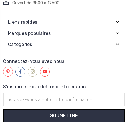
Ouvert de 8h00 à 17h00
Liens rapides
Marques populaires
Catégories
Connectez-vous avec nous
S'inscrire à notre lettre d'information
Adresse
électronique