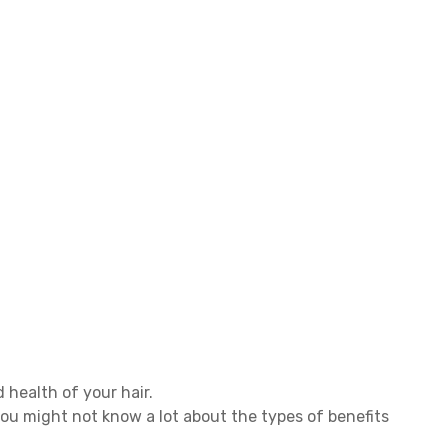
 health of your hair.
you might not know a lot about the types of benefits