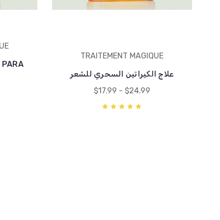
UE
TRAITEMENT MAGIQUE
 PARA
علاج الكيراتين السحري للشعر
$17.99 - $24.99