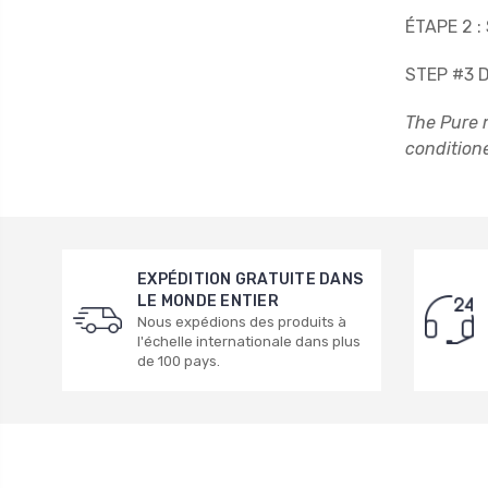
ÉTAPE 2 :
STEP #3 D
The Pure m
condition
EXPÉDITION GRATUITE DANS
LE MONDE ENTIER
Nous expédions des produits à
l'échelle internationale dans plus
de 100 pays.