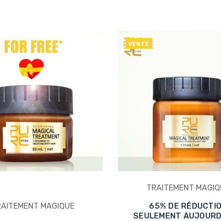
VENTE
TRAITEMENT MAGIQ
RAITEMENT MAGIQUE
65% DE RÉDUCTI
SEULEMENT AUJOURD'