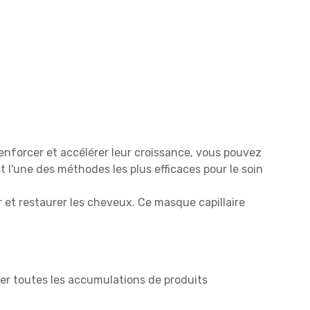
 renforcer et accélérer leur croissance, vous pouvez
 l'une des méthodes les plus efficaces pour le soin
 et restaurer les cheveux. Ce masque capillaire
er toutes les accumulations de produits