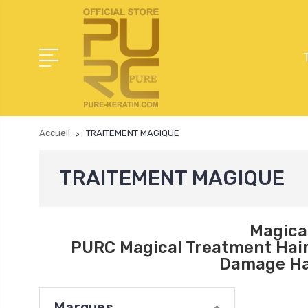
Accueil
TRAITEMENT MAGIQUE
TRAITEMENT MAGIQUE
Magica
PURC Magical Treatment Hair
Damage Hai
Marques