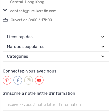
Central, Hong Kong
contact@pure-keratin.com
Ouvert de 8h00 à 17h00
Liens rapides
Marques populaires
Catégories
Connectez-vous avec nous
S'inscrire à notre lettre d'information
Adresse
électronique