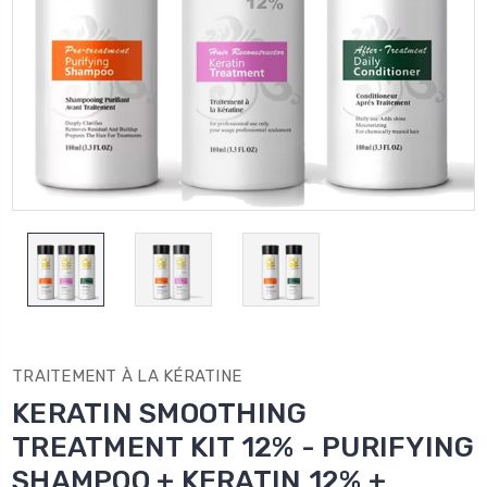
TRAITEMENT À LA KÉRATINE
KERATIN SMOOTHING
TREATMENT KIT 12% - PURIFYING
SHAMPOO + KERATIN 12% +