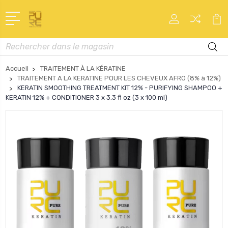
Recherche
Accueil
TRAITEMENT À LA KÉRATINE
TRAITEMENT A LA KERATINE POUR LES CHEVEUX AFRO (8% à 12%)
KERATIN SMOOTHING TREATMENT KIT 12% - PURIFYING SHAMPOO +
KERATIN 12% + CONDITIONER 3 x 3.3 fl oz (3 x 100 ml)