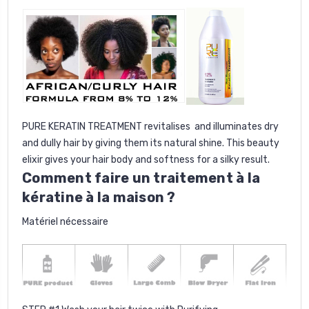
PURE KERATIN TREATMENT revitalises and illuminates dry
and dully hair by giving them its natural shine. This beauty
elixir gives your hair body and softness for a silky result.
Comment faire un traitement à la
kératine à la maison ?
Matériel nécessaire