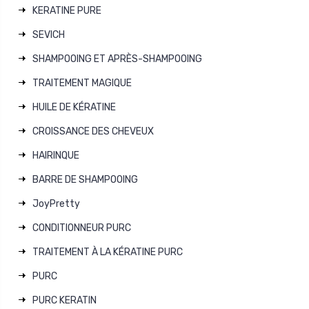
KERATINE PURE
SEVICH
SHAMPOOING ET APRÈS-SHAMPOOING
TRAITEMENT MAGIQUE
HUILE DE KÉRATINE
CROISSANCE DES CHEVEUX
HAIRINQUE
BARRE DE SHAMPOOING
JoyPretty
CONDITIONNEUR PURC
TRAITEMENT À LA KÉRATINE PURC
PURC
PURC KERATIN