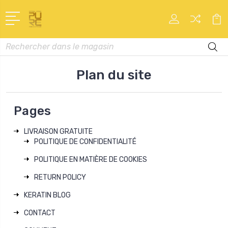
Recherche
Plan du site
Pages
LIVRAISON GRATUITE
POLITIQUE DE CONFIDENTIALITÉ
POLITIQUE EN MATIÈRE DE COOKIES
RETURN POLICY
KERATIN BLOG
CONTACT