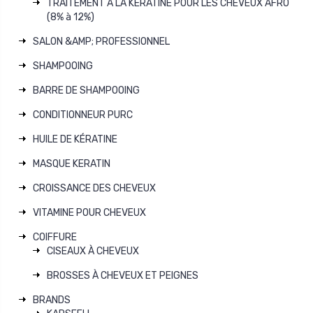
TRAITEMENT A LA KERATINE POUR LES CHEVEUX AFRO
(8% à 12%)
SALON &AMP; PROFESSIONNEL
SHAMPOOING
BARRE DE SHAMPOOING
CONDITIONNEUR PURC
HUILE DE KÉRATINE
MASQUE KERATIN
CROISSANCE DES CHEVEUX
VITAMINE POUR CHEVEUX
COIFFURE
CISEAUX À CHEVEUX
BROSSES À CHEVEUX ET PEIGNES
BRANDS