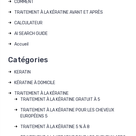
COMMENT
TRAITEMENT À LA KÉRATINE AVANT ET APRÈS
CALCULATEUR
AI SEARCH GUIDE
Accueil
Catégories
KERATIN
KÉRATINE À DOMICILE
TRAITEMENT À LA KÉRATINE
TRAITEMENT À LA KÉRATINE GRATUIT À 5
TRAITEMENT À LA KÉRATINE POUR LES CHEVEUX
EUROPÉENS 5
TRAITEMENT À LA KÉRATINE 5 % À 8