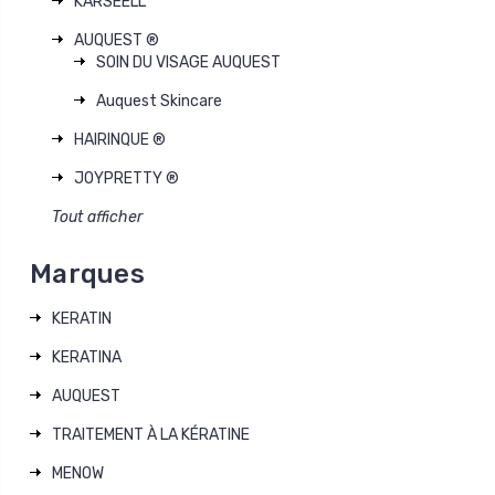
KARSEELL
AUQUEST ®
SOIN DU VISAGE AUQUEST
Auquest Skincare
HAIRINQUE ®
JOYPRETTY ®
Tout afficher
Marques
KERATIN
KERATINA
AUQUEST
TRAITEMENT À LA KÉRATINE
MENOW