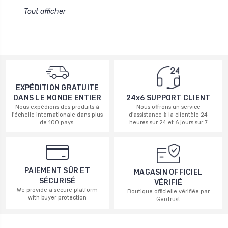
Tout afficher
EXPÉDITION GRATUITE
DANS LE MONDE ENTIER
24x6 SUPPORT CLIENT
Nous expédions des produits à
Nous offrons un service
l'échelle internationale dans plus
d'assistance à la clientèle 24
de 100 pays.
heures sur 24 et 6 jours sur 7
PAIEMENT SÛR ET
MAGASIN OFFICIEL
SÉCURISÉ
VÉRIFIÉ
We provide a secure platform
Boutique officielle vérifiée par
with buyer protection
GeoTrust