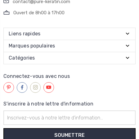
contact@pure-keratin.com
Ouvert de 8h00 à 17h00
Liens rapides
Marques populaires
Catégories
Connectez-vous avec nous
S'inscrire à notre lettre d'information
Adresse
électronique